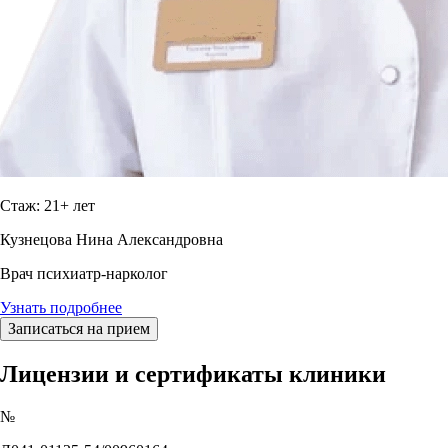
Стаж: 21+ лет
Кузнецова Нина Александровна
Врач психиатр-нарколог
Узнать подробнее
Записаться на прием
Лицензии и сертификаты клиники
№