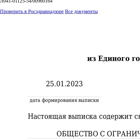
Л041-01125-54/00960164
Проверить в Росздравнадзоре
Все документы