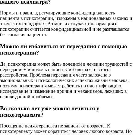
вашего психиатра?
Нормы и правила, регулирующие конфиденциальность
пациента в психотерапии, изложены в национальных законах и
этических стандартах. Во многих случаях информация о
психотерапии считается конфиденциальной и не разглашается
без согласия пациента.
Можно ли избавиться от переедания с помощью
психотерапии?
Да, психотерапия может быть полезной в лечении трудностей с
перееданием и помочь пациенту избавиться от этого
расстройства. Проблема переедания часто заложена в
эмоциональных и психологических аспектах жизни человека,
поэтому психотерапия может работать на идентификацию,
исследование и изменение причин и механизмов, лежащих в
основе данной проблемы.
Во сколько лет уже можно лечиться у
психотерапевта?
Посещение психотерапевта не зависит от возраста. К
психотерапевту может обратиться человек любого возраста. Но