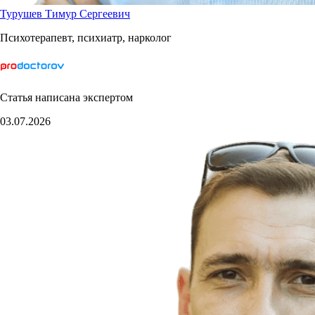
Турушев Тимур Сергеевич
Психотерапевт, психиатр, нарколог
Статья написана экспертом
03.07.2026