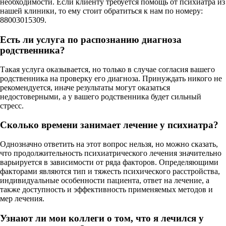
необходимости. Если клиенту требуется помощь от психиатра из
нашей клиники, то ему стоит обратиться к нам по номеру:
88003015309.
Есть ли услуга по распознанию диагноза
родственника?
Такая услуга оказывается, но только в случае согласия вашего
родственника на проверку его диагноза. Принуждать никого не
рекомендуется, иначе результаты могут оказаться
недостоверными, а у вашего родственника будет сильный
стресс.
Сколько времени занимает лечение у психиатра?
Однозначно ответить на этот вопрос нельзя, но можно сказать,
что продолжительность психиатрического лечения значительно
варьируется в зависимости от ряда факторов. Определяющими
факторами являются тип и тяжесть психического расстройства,
индивидуальные особенности пациента, ответ на лечение, а
также доступность и эффективность применяемых методов и
мер лечения.
Узнают ли мои коллеги о том, что я лечился у