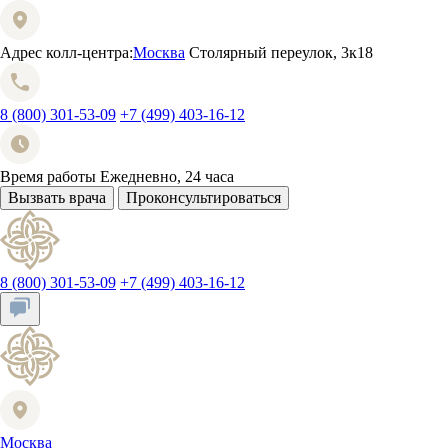
Адрес колл-центра:
Москва
Столярный переулок, 3к18
8 (800) 301-53-09
+7 (499) 403-16-12
Время работы
Ежедневно, 24 часа
Вызвать врача
Проконсультироваться
8 (800) 301-53-09
+7 (499) 403-16-12
Москва