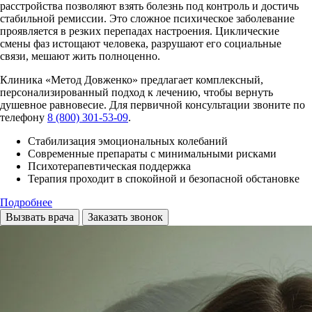
расстройства позволяют взять болезнь под контроль и достичь
стабильной ремиссии. Это сложное психическое заболевание
проявляется в резких перепадах настроения. Циклические
смены фаз истощают человека, разрушают его социальные
связи, мешают жить полноценно.
Клиника «Метод Довженко» предлагает комплексный,
персонализированный подход к лечению, чтобы вернуть
душевное равновесие. Для первичной консультации звоните по
телефону
8 (800) 301-53-09
.
Стабилизация эмоциональных колебаний
Современные препараты с минимальными рисками
Психотерапевтическая поддержка
Терапия проходит в спокойной и безопасной обстановке
Подробнее
Вызвать врача
Заказать звонок