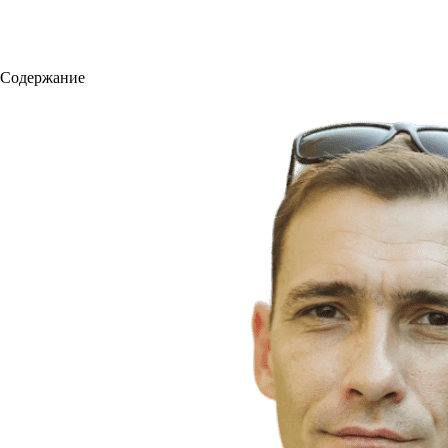
Содержание