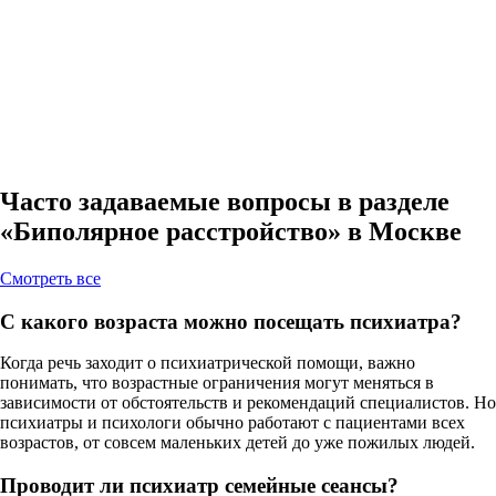
Часто задаваемые вопросы в разделе
«Биполярное расстройство» в Москве
Cмотреть все
С какого возраста можно посещать психиатра?
Когда речь заходит о психиатрической помощи, важно
понимать, что возрастные ограничения могут меняться в
зависимости от обстоятельств и рекомендаций специалистов. Но
психиатры и психологи обычно работают с пациентами всех
возрастов, от совсем маленьких детей до уже пожилых людей.
Проводит ли психиатр семейные сеансы?