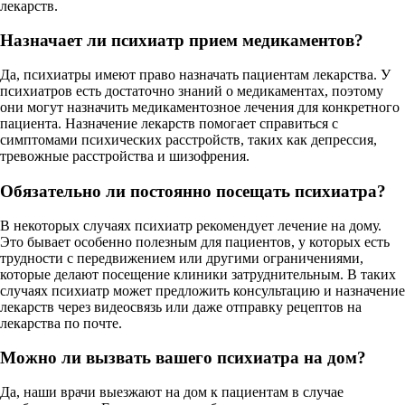
лекарств.
Назначает ли психиатр прием медикаментов?
Да, психиатры имеют право назначать пациентам лекарства. У
психиатров есть достаточно знаний о медикаментах, поэтому
они могут назначить медикаментозное лечения для конкретного
пациента. Назначение лекарств помогает справиться с
симптомами психических расстройств, таких как депрессия,
тревожные расстройства и шизофрения.
Обязательно ли постоянно посещать психиатра?
В некоторых случаях психиатр рекомендует лечение на дому.
Это бывает особенно полезным для пациентов, у которых есть
трудности с передвижением или другими ограничениями,
которые делают посещение клиники затруднительным. В таких
случаях психиатр может предложить консультацию и назначение
лекарств через видеосвязь или даже отправку рецептов на
лекарства по почте.
Можно ли вызвать вашего психиатра на дом?
Да, наши врачи выезжают на дом к пациентам в случае