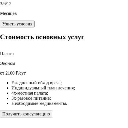
3
/6/12
Месяцев
Узнать условия
Стоимость основных услуг
Палата
Эконом
от
2100
₽/сут.
Ежедневный обход врача;
Индивидуальный план лечения;
4х-местная палата;
3х-разовое питание;
Необходимые медикаменты.
Получить консультацию