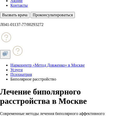
Акции
Контакты
Вызвать врача
Проконсультироваться
Л041-01137-77/00293272
Наркоцентр «Метод Довженко» в Москве
Услуги
Психиатрия
Биполярное расстройство
Лечение биполярного
расстройства в Москве
Современные методы лечения биполярного аффективного