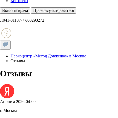
Контакты
Вызвать врача
Проконсультироваться
Л041-01137-77/00293272
Наркоцентр «Метод Довженко» в Москве
Отзывы
Отзывы
Аноним
2026-04-09
г. Москва