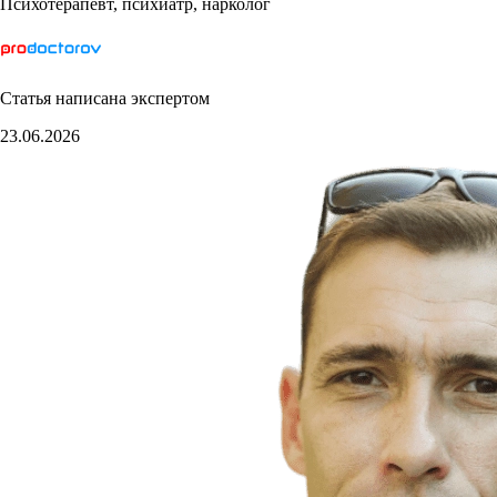
Психотерапевт, психиатр, нарколог
Статья написана экспертом
23.06.2026