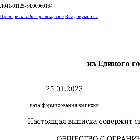
Л041-01125-54/00960164
Проверить в Росздравнадзоре
Все документы