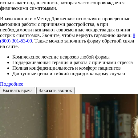
испытывает подавленность, которая часто сопровождается
физическими симптомами.
Врачи клиники «Метод Довженко» используют проверенные
методики работы с причинами расстройства, а при
необходимости назначают современные лекарства для снятия
острых симптомов. Звоните, чтобы вернуть гармонию жизни:
8
(800) 301-53-09
. Также можно заполнить форму обратной связи
на сайте.
Комплексное лечение неврозов любой формы
Поддерживающая терапия и работа с причинами стресса
Полная конфиденциальность и комфорт пациентов
Доступные цены и гибкий подход к каждому случаю
Подробнее
Вызвать врача
Заказать звонок