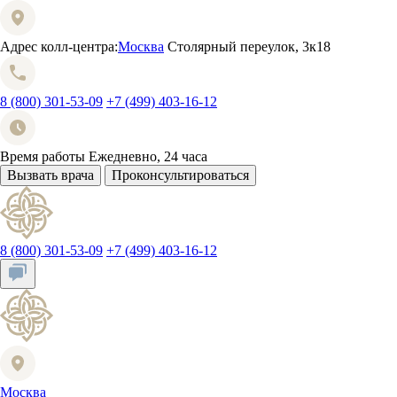
Адрес колл-центра:
Москва
Столярный переулок, 3к18
8 (800) 301-53-09
+7 (499) 403-16-12
Время работы
Ежедневно, 24 часа
Вызвать врача
Проконсультироваться
8 (800) 301-53-09
+7 (499) 403-16-12
Москва