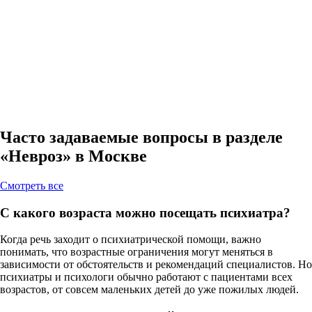
Часто задаваемые вопросы в разделе
«Невроз» в Москве
Cмотреть все
С какого возраста можно посещать психиатра?
Когда речь заходит о психиатрической помощи, важно
понимать, что возрастные ограничения могут меняться в
зависимости от обстоятельств и рекомендаций специалистов. Но
психиатры и психологи обычно работают с пациентами всех
возрастов, от совсем маленьких детей до уже пожилых людей.