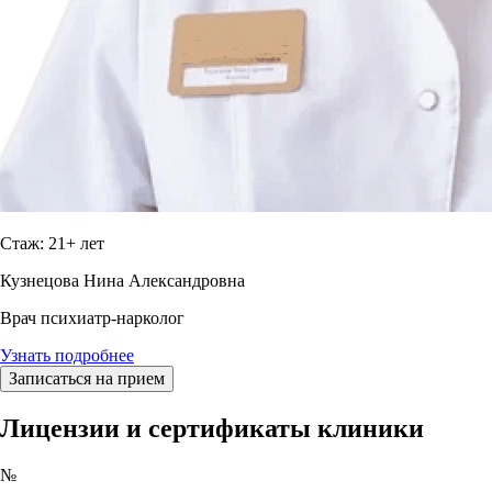
Стаж: 21+ лет
Кузнецова Нина Александровна
Врач психиатр-нарколог
Узнать подробнее
Записаться на прием
Лицензии и сертификаты клиники
№