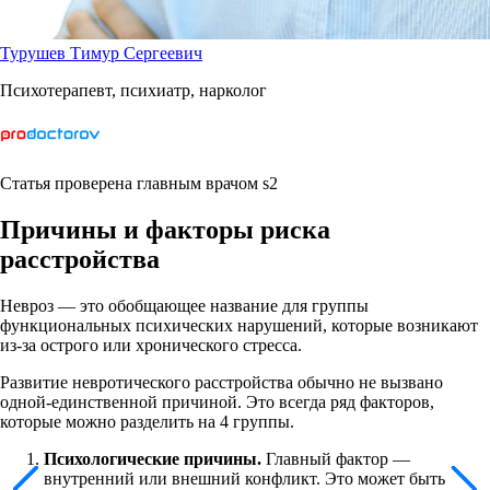
Турушев Тимур Сергеевич
Психотерапевт, психиатр, нарколог
Статья проверена главным врачом s2
Причины и факторы риска
расстройства
Невроз — это обобщающее название для группы
функциональных психических нарушений, которые возникают
из-за острого или хронического стресса.
Развитие невротического расстройства обычно не вызвано
одной-единственной причиной. Это всегда ряд факторов,
которые можно разделить на 4 группы.
Психологические причины.
Главный фактор —
внутренний или внешний конфликт. Это может быть