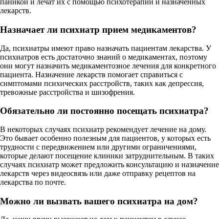
паникой и лечат их с помощью психотерапии и назначенных
лекарств.
Назначает ли психиатр прием медикаментов?
Да, психиатры имеют право назначать пациентам лекарства. У
психиатров есть достаточно знаний о медикаментах, поэтому
они могут назначить медикаментозное лечения для конкретного
пациента. Назначение лекарств помогает справиться с
симптомами психических расстройств, таких как депрессия,
тревожные расстройства и шизофрения.
Обязательно ли постоянно посещать психиатра?
В некоторых случаях психиатр рекомендует лечение на дому.
Это бывает особенно полезным для пациентов, у которых есть
трудности с передвижением или другими ограничениями,
которые делают посещение клиники затруднительным. В таких
случаях психиатр может предложить консультацию и назначение
лекарств через видеосвязь или даже отправку рецептов на
лекарства по почте.
Можно ли вызвать вашего психиатра на дом?