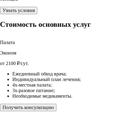
Узнать условия
Стоимость основных услуг
Палата
Эконом
от
2100
₽/сут.
Ежедневный обход врача;
Индивидуальный план лечения;
4х-местная палата;
3х-разовое питание;
Необходимые медикаменты.
Получить консультацию