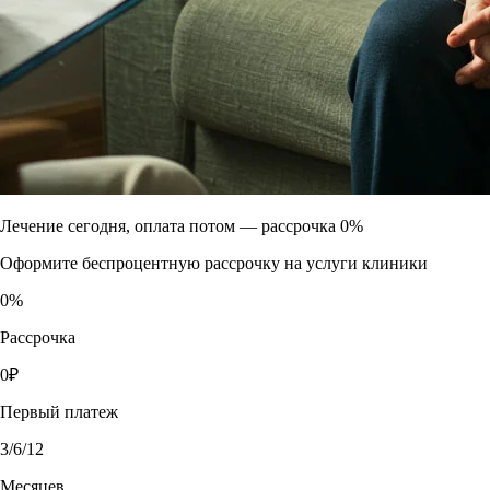
Лечение сегодня, оплата потом —
рассрочка 0%
Оформите беспроцентную рассрочку на услуги клиники
0
%
Рассрочка
0
₽
Первый платеж
3
/6/12
Месяцев