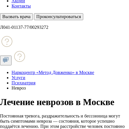
Акции
Контакты
Вызвать врача
Проконсультироваться
Л041-01137-77/00293272
Наркоцентр «Метод Довженко» в Москве
Услуги
Психиатрия
Невроз
Лечение неврозов в Москве
Постоянная тревога, раздражительность и бессонница могут
быть симптомами невроза — состояния, которое успешно
поддаётся лечению. При этом расстройстве человек постоянно