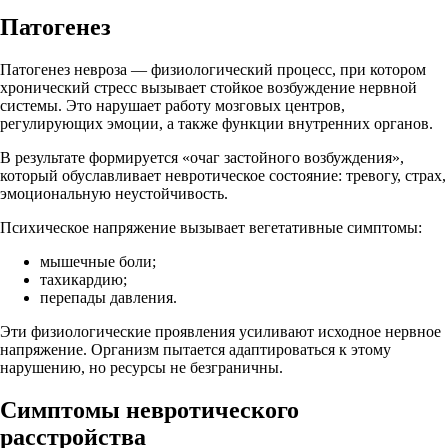
Патогенез
Патогенез невроза — физиологический процесс, при котором
хронический стресс вызывает стойкое возбуждение нервной
системы. Это нарушает работу мозговых центров,
регулирующих эмоции, а также функции внутренних органов.
В результате формируется «очаг застойного возбуждения»,
который обуславливает невротическое состояние: тревогу, страх,
эмоциональную неустойчивость.
Психическое напряжение вызывает вегетативные симптомы:
мышечные боли;
тахикардию;
перепады давления.
Эти физиологические проявления усиливают исходное нервное
напряжение. Организм пытается адаптироваться к этому
нарушению, но ресурсы не безграничны.
Симптомы невротического
расстройства