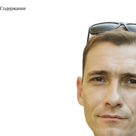
Содержание